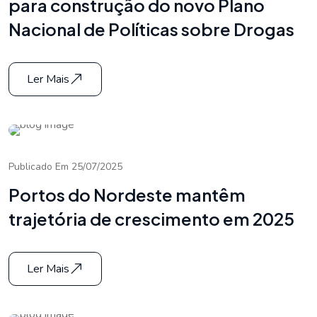
para construção do novo Plano
Nacional de Políticas sobre Drogas
Ler Mais
Publicado Em 25/07/2025
Portos do Nordeste mantêm
trajetória de crescimento em 2025
Ler Mais