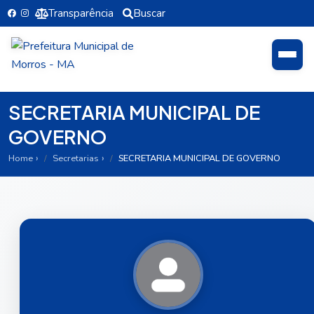
Transparência
Buscar
SECRETARIA MUNICIPAL DE
GOVERNO
Home
Secretarias
SECRETARIA MUNICIPAL DE GOVERNO