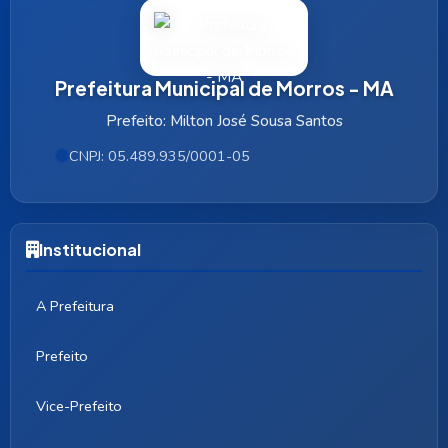
Prefeitura Municipal de Morros - MA
Prefeito: Milton José Sousa Santos
CNPJ: 05.489.935/0001-05
Institucional
A Prefeitura
Prefeito
Vice-Prefeito