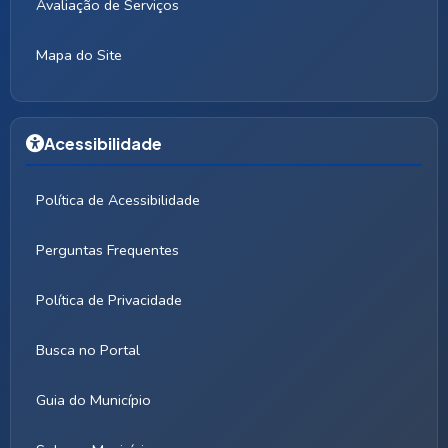
Avaliação de Serviços
Mapa do Site
Acessibilidade
Política de Acessibilidade
Perguntas Frequentes
Política de Privacidade
Busca no Portal
Guia do Município