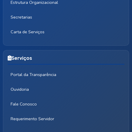
Estrutura Organizacional
Secretarias
Carta de Serviços
Serviços
Portal da Transparência
Ouvidoria
Fale Conosco
Requerimento Servidor