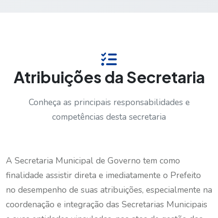
Atribuições da Secretaria
Conheça as principais responsabilidades e
competências desta secretaria
A Secretaria Municipal de Governo tem como
finalidade assistir direta e imediatamente o Prefeito
no desempenho de suas atribuições, especialmente na
coordenação e integração das Secretarias Municipais