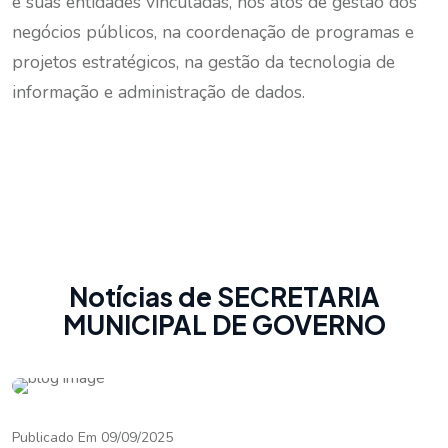
e suas entidades vinculadas, nos atos de gestão dos
negócios públicos, na coordenação de programas e
projetos estratégicos, na gestão da tecnologia de
informação e administração de dados.
Notícias de SECRETARIA
MUNICIPAL DE GOVERNO
Publicado Em 09/09/2025