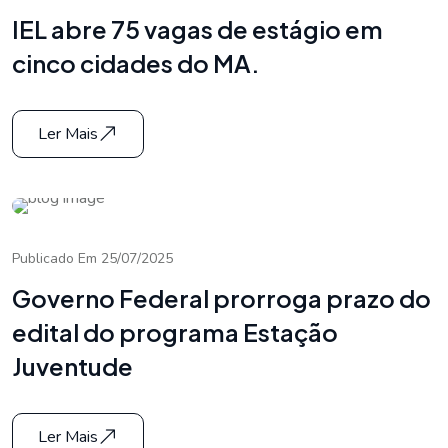
IEL abre 75 vagas de estágio em
cinco cidades do MA.
Ler Mais
Publicado Em 25/07/2025
Governo Federal prorroga prazo do
edital do programa Estação
Juventude
Ler Mais