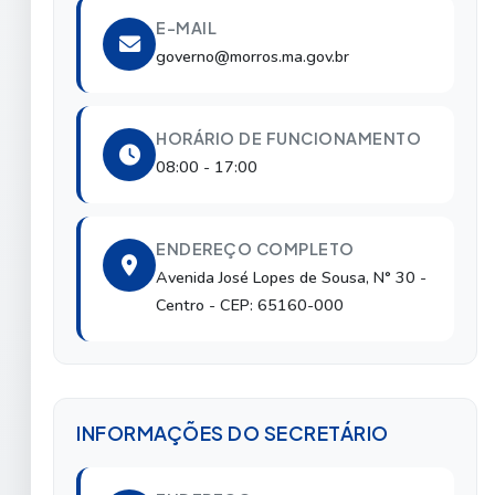
E-MAIL
governo@morros.ma.gov.br
HORÁRIO DE FUNCIONAMENTO
08:00 - 17:00
ENDEREÇO COMPLETO
Avenida José Lopes de Sousa, N° 30
-
Centro
- CEP: 65160-000
INFORMAÇÕES DO SECRETÁRIO