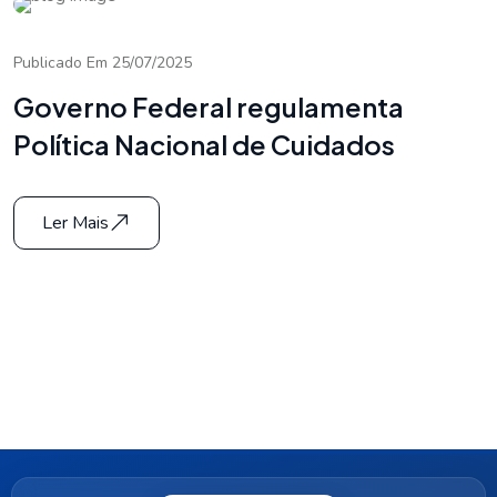
Publicado Em 25/07/2025
Governo Federal regulamenta
Política Nacional de Cuidados
Ler Mais