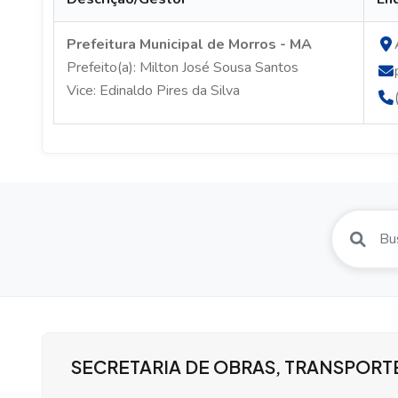
Prefeitura Municipal de Morros - MA
Prefeito(a): Milton José Sousa Santos
Vice: Edinaldo Pires da Silva
SECRETARIA DE OBRAS, TRANSPORT